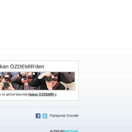
kan ÖZDEMİR'den
lı ve görsel basında
Hakan ÖZDEMİR »
Paylaşmak Güzeldir